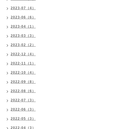
2023-07（4）
2023-06（6）
2023-04（1）
2023-03（3）
2023-02（2）
2022-12（4）
2022-11（1）
2022-10（4）
2022-09（8）
2022-08（6）
2022-07（3）
2022-06（3）
2022-05（3）
2022-04（3）