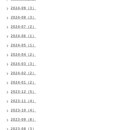
2024-09（3）
2024-08（3）
2024-07（2）
2024-06（1）
2024-05（1）
2024-04（2）
2024-03（3）
2024-02（2）
2024-01（2）
2023-12（5）
2023-11（4）
2023-10（4）
2023-09（8）
2023-08（3）