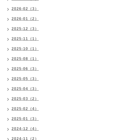
2026-02（3）
2026-01（2）
2025-12（3）
2025-11（1）
2025-10（1）
2025-08（1）
2025-06（3）
2025-05（3）
2025-04（3）
2025-03（2）
2025-02（4）
2025-01（3）
2024-12（4）
2024-11（2）