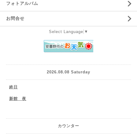
フォトアルバム
お問合せ
Select Language
▼
2026.08.08 Saturday
終日
新館 夜
カウンター