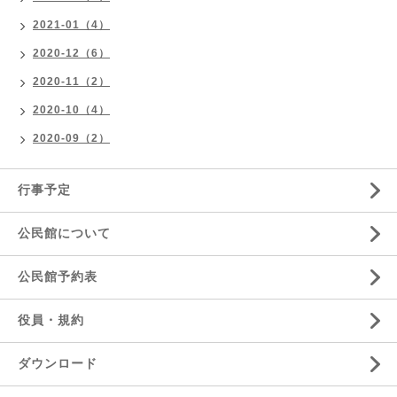
2021-01（4）
2020-12（6）
2020-11（2）
2020-10（4）
2020-09（2）
行事予定
公民館について
公民館予約表
役員・規約
ダウンロード