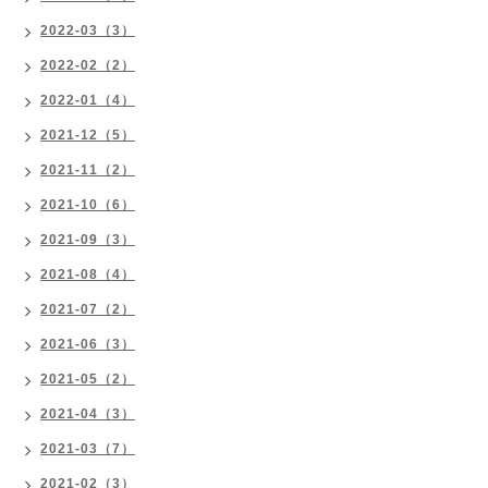
2022-03（3）
2022-02（2）
2022-01（4）
2021-12（5）
2021-11（2）
2021-10（6）
2021-09（3）
2021-08（4）
2021-07（2）
2021-06（3）
2021-05（2）
2021-04（3）
2021-03（7）
2021-02（3）