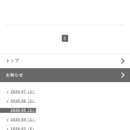
1
トップ
お知らせ
2026-07（1）
2026-06（1）
2026-05（1）
2026-04（1）
2026-03（2）