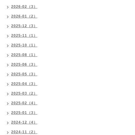
2026-02（3）
2026-01（2）
2025-12（3）
2025-11（1）
2025-10（1）
2025-08（1）
2025-06（3）
2025-05（3）
2025-04（3）
2025-03（2）
2025-02（4）
2025-01（3）
2024-12（4）
2024-11（2）