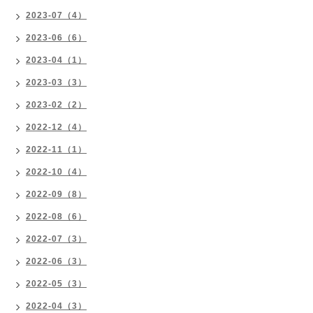
2023-07（4）
2023-06（6）
2023-04（1）
2023-03（3）
2023-02（2）
2022-12（4）
2022-11（1）
2022-10（4）
2022-09（8）
2022-08（6）
2022-07（3）
2022-06（3）
2022-05（3）
2022-04（3）