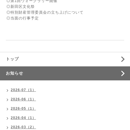
◎第1回ウォークラリー開催
◎新田区文化祭
◎特別財産管理委員会の立ち上げについて
◎当面の行事予定
トップ
お知らせ
2026-07（1）
2026-06（1）
2026-05（1）
2026-04（1）
2026-03（2）