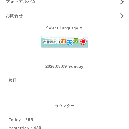
フォトアルバム
お問合せ
Select Language
▼
2026.08.09 Sunday
終日
カウンター
Today :
255
Yesterday :
439