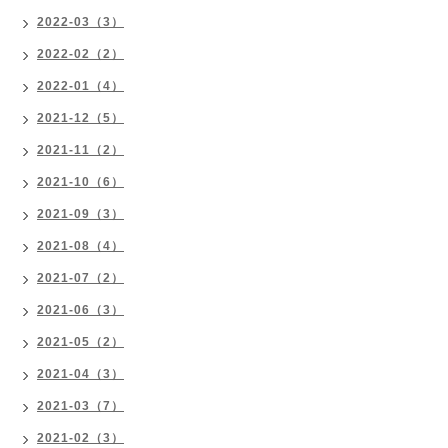
2022-03（3）
2022-02（2）
2022-01（4）
2021-12（5）
2021-11（2）
2021-10（6）
2021-09（3）
2021-08（4）
2021-07（2）
2021-06（3）
2021-05（2）
2021-04（3）
2021-03（7）
2021-02（3）