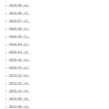
2024-09（3）
2024-08（3）
2024-07（2）
2024-06（1）
2024-05（1）
2024-04（2）
2024-03（3）
2024-02（2）
2024-01（2）
2023-12（5）
2023-11（4）
2023-10（4）
2023-09（8）
2023-08（3）