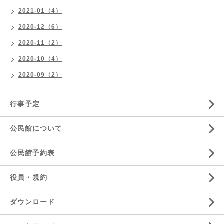
2021-01（4）
2020-12（6）
2020-11（2）
2020-10（4）
2020-09（2）
行事予定
公民館について
公民館予約表
役員・規約
ダウンロード