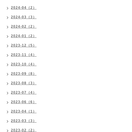
2024-04（2）
2024-03（3）
2024-02（2）
2024-01（2）
2023-12（5）
2023-11（4）
2023-10（4）
2023-09（8）
2023-08（3）
2023-07（4）
2023-06（6）
2023-04（1）
2023-03（3）
2023-02（2）