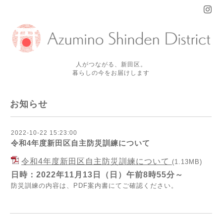
人がつながる、新田区。
暮らしの今をお届けします
お知らせ
2022-10-22 15:23:00
令和4年度新田区自主防災訓練について
令和4年度新田区自主防災訓練について
(1.13MB)
日時：2022年11月13日（日）午前8時55分～
防災訓練の内容は、PDF案内書にてご確認ください。