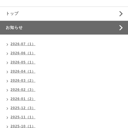
トップ
お知らせ
2026-07（1）
2026-06（1）
2026-05（1）
2026-04（1）
2026-03（2）
2026-02（3）
2026-01（2）
2025-12（3）
2025-11（1）
2025-10（1）