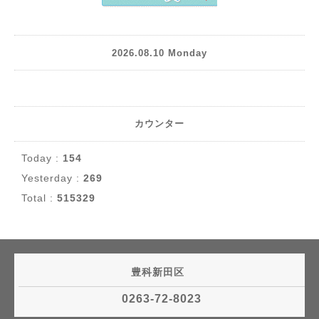
2026.08.10 Monday
カウンター
Today :
154
Yesterday :
269
Total :
515329
豊科新田区
0263-72-8023