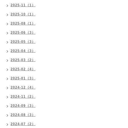
2025-11（1）
2025-10（1）
2025-08（1）
2025-06（3）
2025-05（3）
2025-04（3）
2025-03（2）
2025-02（4）
2025-01（3）
2024-12（4）
2024-11（2）
2024-09（3）
2024-08（3）
2024-07（2）