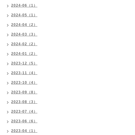
2024-06（1）
2024-05（1）
2024-04（2）
2024-03（3）
2024-02（2）
2024-01（2）
2023-12（5）
2023-11（4）
2023-10（4）
2023-09（8）
2023-08（3）
2023-07（4）
2023-06（6）
2023-04（1）