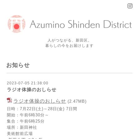
人がつながる、新田区。
暮らしの今をお届けします
お知らせ
2023-07-05 21:38:00
ラジオ体操のおしらせ
ラジオ体操のおしらせ
(2.47MB)
日時：7月22日(土)～28日(金) 7日間
開始：午前6時30分～
集合：午前6時25分
場所：新田神社
美術館前広場