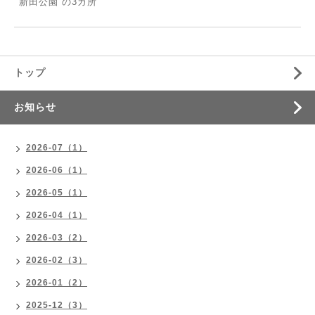
新田公園 の3カ所
トップ
お知らせ
2026-07（1）
2026-06（1）
2026-05（1）
2026-04（1）
2026-03（2）
2026-02（3）
2026-01（2）
2025-12（3）