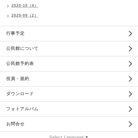
2020-10（4）
2020-09（2）
行事予定
公民館について
公民館予約表
役員・規約
ダウンロード
フォトアルバム
お問合せ
Select Language
▼