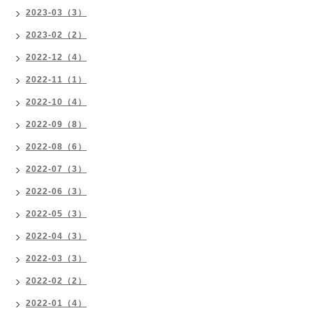
2023-03（3）
2023-02（2）
2022-12（4）
2022-11（1）
2022-10（4）
2022-09（8）
2022-08（6）
2022-07（3）
2022-06（3）
2022-05（3）
2022-04（3）
2022-03（3）
2022-02（2）
2022-01（4）