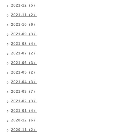
2021-12（5）
2021-11（2）
2021-10（6）
2021-09（3）
2021-08（4）
2021-07（2）
2021-06（3）
2021-05（2）
2021-04（3）
2021-03（7）
2021-02（3）
2021-01（4）
2020-12（6）
2020-11（2）