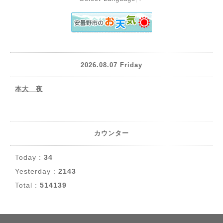
2026.08.07 Friday
本大 夜
カウンター
Today :
34
Yesterday :
2143
Total :
514139