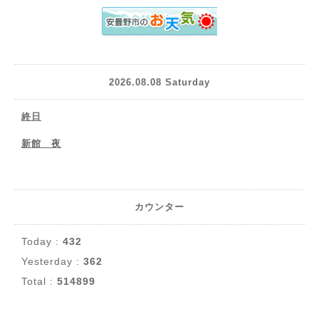
2026.08.08 Saturday
終日
新館 夜
カウンター
Today :
432
Yesterday :
362
Total :
514899