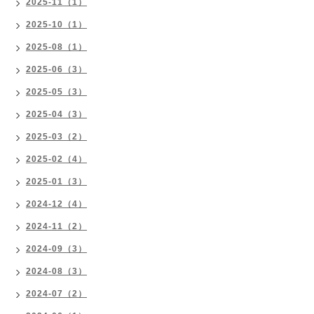
2025-11（1）
2025-10（1）
2025-08（1）
2025-06（3）
2025-05（3）
2025-04（3）
2025-03（2）
2025-02（4）
2025-01（3）
2024-12（4）
2024-11（2）
2024-09（3）
2024-08（3）
2024-07（2）