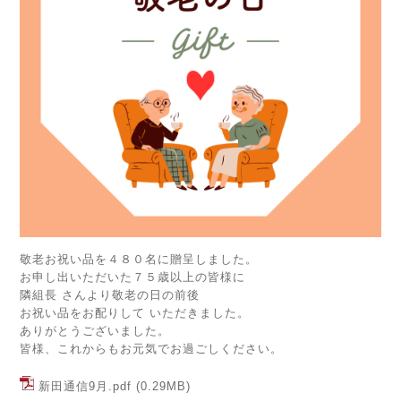
敬老お祝い品を４８０名に贈呈しました。
お申し出いただいた７５歳以上の皆様に
隣組長 さんより敬老の日の前後
お祝い品をお配りして いただきました。
ありがとうございました。
皆様、これからもお元気でお過ごしください。
新田通信9月.pdf
(0.29MB)