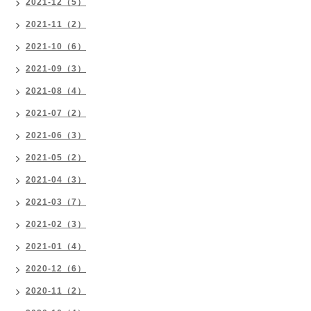
2021-12（5）
2021-11（2）
2021-10（6）
2021-09（3）
2021-08（4）
2021-07（2）
2021-06（3）
2021-05（2）
2021-04（3）
2021-03（7）
2021-02（3）
2021-01（4）
2020-12（6）
2020-11（2）