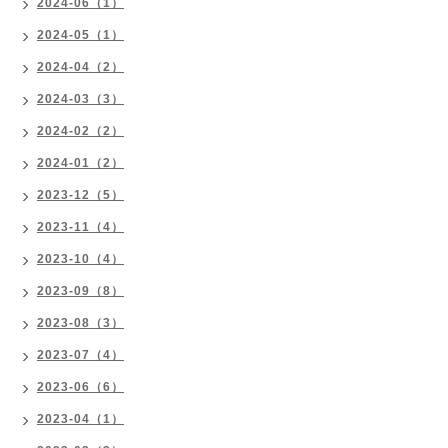
2024-06（1）
2024-05（1）
2024-04（2）
2024-03（3）
2024-02（2）
2024-01（2）
2023-12（5）
2023-11（4）
2023-10（4）
2023-09（8）
2023-08（3）
2023-07（4）
2023-06（6）
2023-04（1）