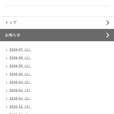
トップ
お知らせ
2026-07（1）
2026-06（1）
2026-05（1）
2026-04（1）
2026-03（2）
2026-02（3）
2026-01（2）
2025-12（3）