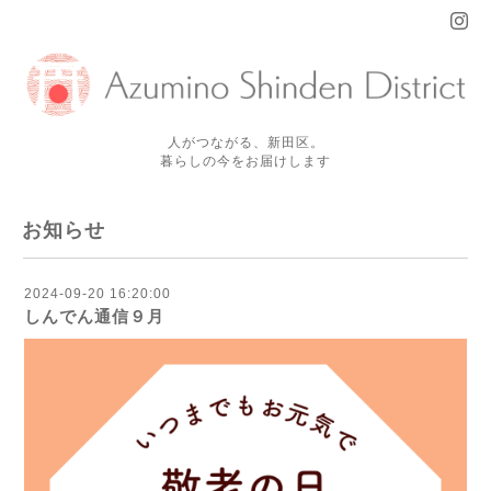
人がつながる、新田区。
暮らしの今をお届けします
お知らせ
2024-09-20 16:20:00
しんでん通信９月