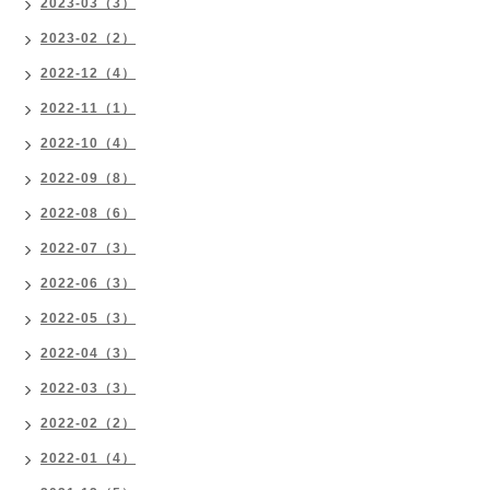
2023-03（3）
2023-02（2）
2022-12（4）
2022-11（1）
2022-10（4）
2022-09（8）
2022-08（6）
2022-07（3）
2022-06（3）
2022-05（3）
2022-04（3）
2022-03（3）
2022-02（2）
2022-01（4）