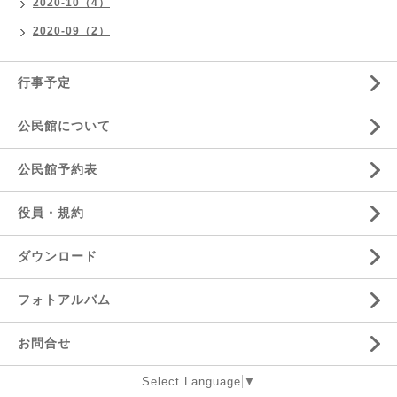
2020-10（4）
2020-09（2）
行事予定
公民館について
公民館予約表
役員・規約
ダウンロード
フォトアルバム
お問合せ
Select Language
▼