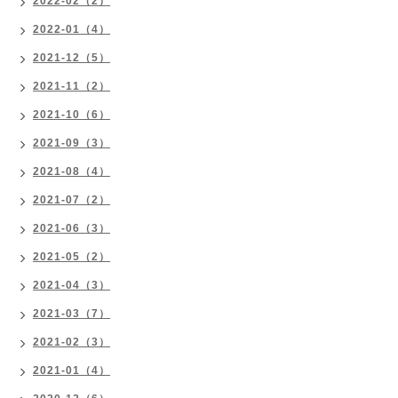
2022-02（2）
2022-01（4）
2021-12（5）
2021-11（2）
2021-10（6）
2021-09（3）
2021-08（4）
2021-07（2）
2021-06（3）
2021-05（2）
2021-04（3）
2021-03（7）
2021-02（3）
2021-01（4）