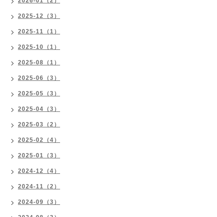
2026-01（2）
2025-12（3）
2025-11（1）
2025-10（1）
2025-08（1）
2025-06（3）
2025-05（3）
2025-04（3）
2025-03（2）
2025-02（4）
2025-01（3）
2024-12（4）
2024-11（2）
2024-09（3）