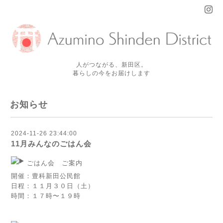
人がつながる、新田区。
暮らしの今をお届けします
お知らせ
2024-11-26 23:44:00
11月みんなのごはん会
ごはん会 ご案内
開催：豊科新田公民館
日程：１１月３０日（土）
時間：１７時〜１９時