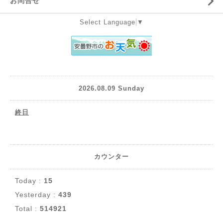
お問合せ
Select Language
▼
2026.08.09 Sunday
終日
カウンター
Today :
15
Yesterday :
439
Total :
514921