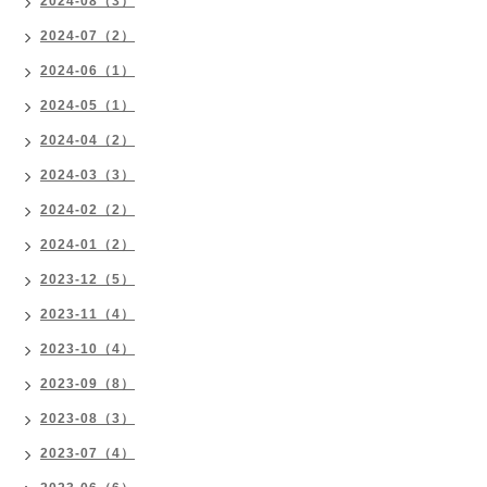
2024-08（3）
2024-07（2）
2024-06（1）
2024-05（1）
2024-04（2）
2024-03（3）
2024-02（2）
2024-01（2）
2023-12（5）
2023-11（4）
2023-10（4）
2023-09（8）
2023-08（3）
2023-07（4）