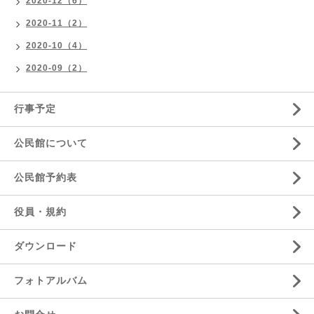
2020-12（6）
2020-11（2）
2020-10（4）
2020-09（2）
行事予定
公民館について
公民館予約表
役員・規約
ダウンロード
フォトアルバム