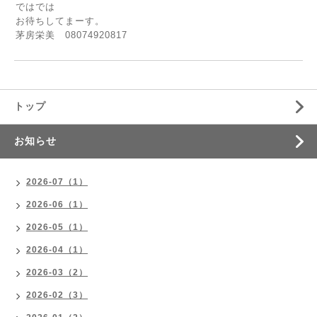
ではでは
お待ちしてまーす。
茅房栄美 08074920817
トップ
お知らせ
2026-07（1）
2026-06（1）
2026-05（1）
2026-04（1）
2026-03（2）
2026-02（3）