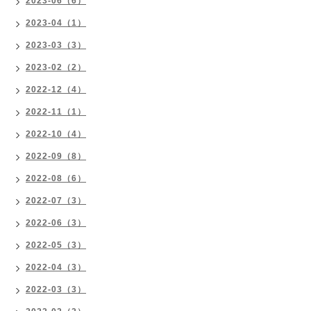
2023-06（6）
2023-04（1）
2023-03（3）
2023-02（2）
2022-12（4）
2022-11（1）
2022-10（4）
2022-09（8）
2022-08（6）
2022-07（3）
2022-06（3）
2022-05（3）
2022-04（3）
2022-03（3）