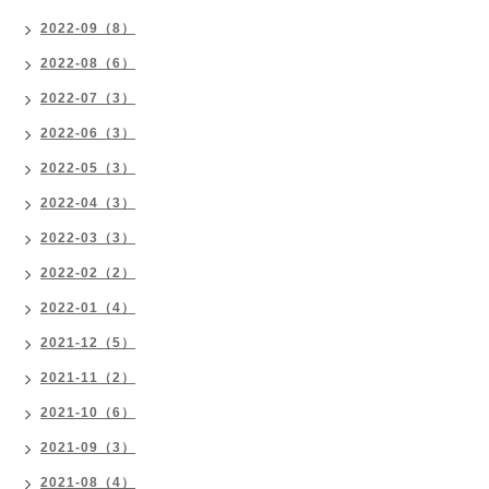
2022-09（8）
2022-08（6）
2022-07（3）
2022-06（3）
2022-05（3）
2022-04（3）
2022-03（3）
2022-02（2）
2022-01（4）
2021-12（5）
2021-11（2）
2021-10（6）
2021-09（3）
2021-08（4）