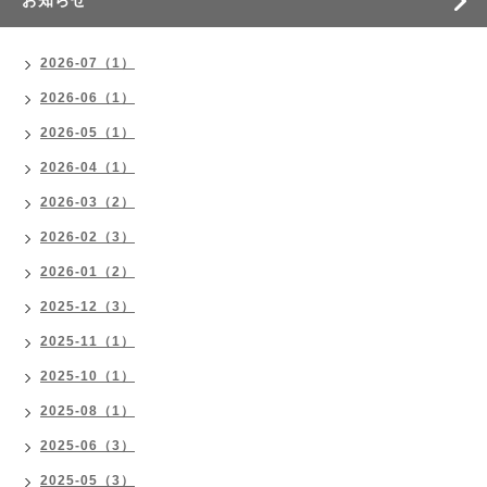
2026-07（1）
2026-06（1）
2026-05（1）
2026-04（1）
2026-03（2）
2026-02（3）
2026-01（2）
2025-12（3）
2025-11（1）
2025-10（1）
2025-08（1）
2025-06（3）
2025-05（3）