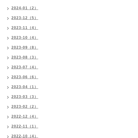
2024-01（2）
2023-12（5）
2023-11（4）
2023-10（4）
2023-09（8）
2023-08（3）
2023-07（4）
2023-06（6）
2023-04（1）
2023-03（3）
2023-02（2）
2022-12（4）
2022-11（1）
2022-10（4）