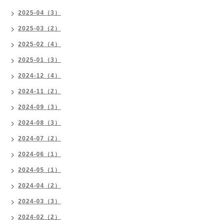
2025-04（3）
2025-03（2）
2025-02（4）
2025-01（3）
2024-12（4）
2024-11（2）
2024-09（3）
2024-08（3）
2024-07（2）
2024-06（1）
2024-05（1）
2024-04（2）
2024-03（3）
2024-02（2）