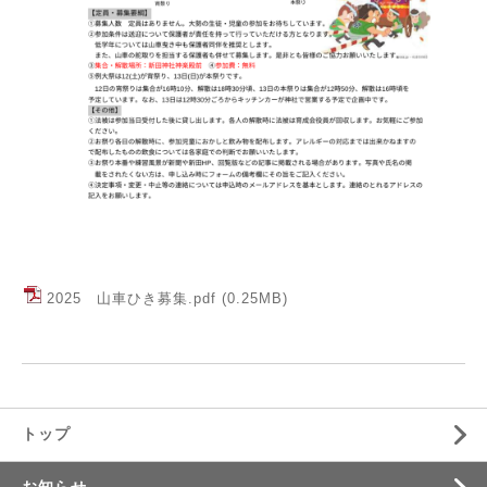
2025 山車ひき募集.pdf
(0.25MB)
トップ
お知らせ