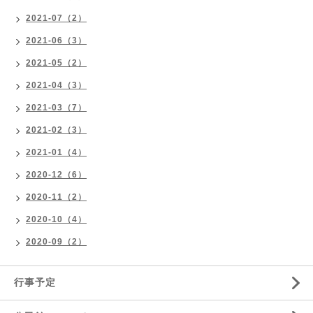
2021-07（2）
2021-06（3）
2021-05（2）
2021-04（3）
2021-03（7）
2021-02（3）
2021-01（4）
2020-12（6）
2020-11（2）
2020-10（4）
2020-09（2）
行事予定