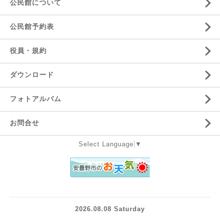
公民館について
公民館予約表
役員・規約
ダウンロード
フォトアルバム
お問合せ
Select Language
▼
2026.08.08 Saturday