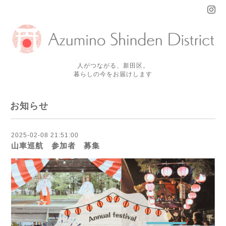
人がつながる、新田区。
暮らしの今をお届けします
お知らせ
2025-02-08 21:51:00
山車巡航 参加者 募集